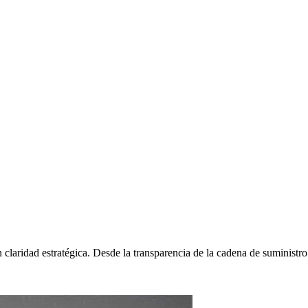
claridad estratégica. Desde la transparencia de la cadena de suministro