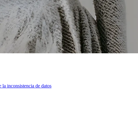
e la inconsistencia de datos