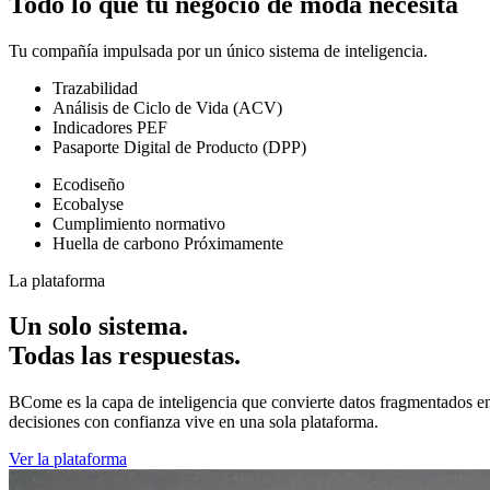
Todo lo que tu negocio de moda necesita
Tu compañía impulsada por un único sistema de inteligencia.
Trazabilidad
Análisis de Ciclo de Vida (ACV)
Indicadores PEF
Pasaporte Digital de Producto (DPP)
Ecodiseño
Ecobalyse
Cumplimiento normativo
Huella de carbono
Próximamente
La plataforma
Un solo sistema.
Todas las respuestas.
BCome es la capa de inteligencia que convierte datos fragmentados en 
decisiones con confianza vive en una sola plataforma.
Ver la plataforma