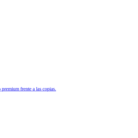
 premium frente a las copias.