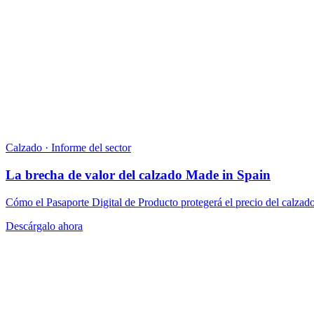
Calzado · Informe del sector
La brecha de valor del calzado Made in Spain
Cómo el Pasaporte Digital de Producto protegerá el precio del calzado
Descárgalo ahora