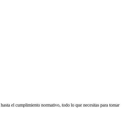
 hasta el cumplimiento normativo, todo lo que necesitas para tomar